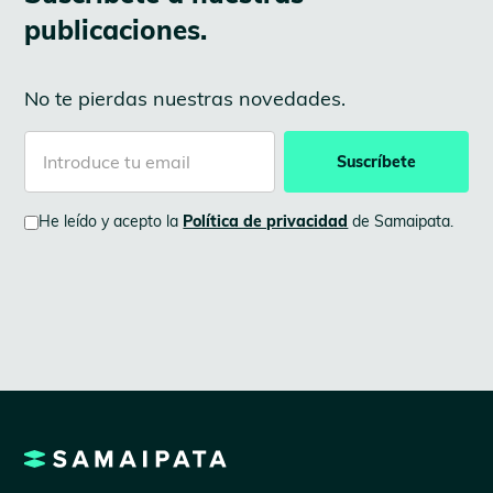
publicaciones.
No te pierdas nuestras novedades.
He leído y acepto la
Política de privacidad
de Samaipata.