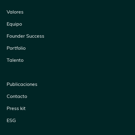
Valores
Equipo
Founder Success
Portfolio
Talento
Publicaciones
Contacto
Press kit
ESG