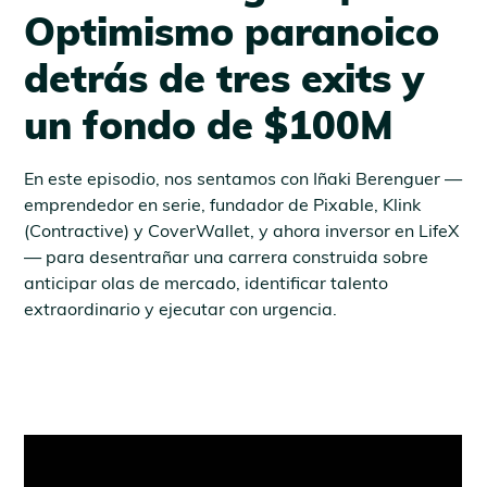
Optimismo paranoico
detrás de tres exits y
un fondo de $100M
En este episodio, nos sentamos con Iñaki Berenguer —
emprendedor en serie, fundador de Pixable, Klink
(Contractive) y CoverWallet, y ahora inversor en LifeX
— para desentrañar una carrera construida sobre
anticipar olas de mercado, identificar talento
extraordinario y ejecutar con urgencia.