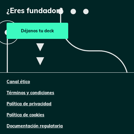
¿Eres fundador?
Déjanos tu deck
Canal ético
Términos y condiciones
Política de privacidad
Política de cookies
Documentación regulatoria