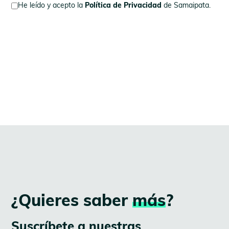
He leído y acepto la
Política de Privacidad
de Samaipata.
¿Quieres saber
más
?
Suscríbete a nuestras