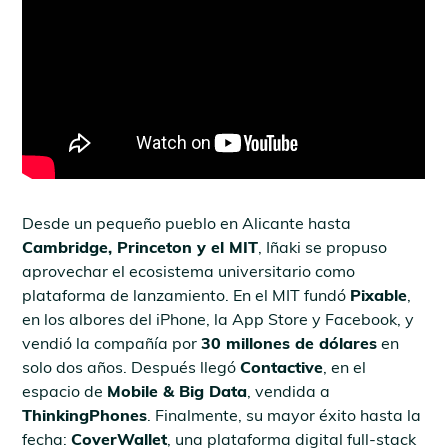
Desde un pequeño pueblo en Alicante hasta
Cambridge, Princeton y el MIT
, Iñaki se propuso
aprovechar el ecosistema universitario como
plataforma de lanzamiento. En el MIT fundó
Pixable
,
en los albores del iPhone, la App Store y Facebook, y
vendió la compañía por
30 millones de dólares
en
solo dos años. Después llegó
Contactive
, en el
espacio de
Mobile & Big Data
, vendida a
ThinkingPhones
. Finalmente, su mayor éxito hasta la
fecha:
CoverWallet
, una plataforma digital full-stack