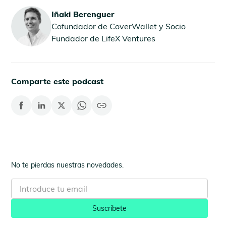
Iñaki Berenguer
Cofundador de CoverWallet y Socio
Fundador de LifeX Ventures
Comparte este podcast
No te pierdas nuestras novedades.