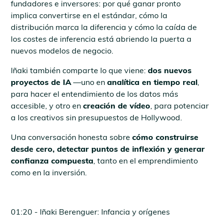
fundadores e inversores: por qué ganar pronto
implica convertirse en el estándar, cómo la
distribución marca la diferencia y cómo la caída de
los costes de inferencia está abriendo la puerta a
nuevos modelos de negocio.
Iñaki también comparte lo que viene:
dos nuevos
proyectos de IA
—uno en
analítica en tiempo real
,
para hacer el entendimiento de los datos más
accesible, y otro en
creación de vídeo
, para potenciar
a los creativos sin presupuestos de Hollywood.
Una conversación honesta sobre
cómo construirse
desde cero, detectar puntos de inflexión y generar
confianza compuesta
, tanto en el emprendimiento
como en la inversión.
01:20 - Iñaki Berenguer: Infancia y orígenes