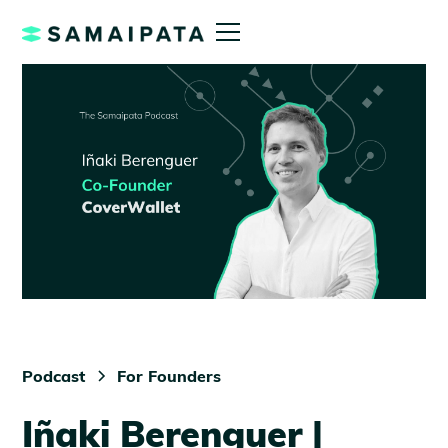
Podcast
For Founders
Iñaki Berenguer |