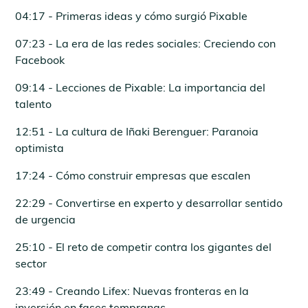
04:17 - Primeras ideas y cómo surgió Pixable
07:23 - La era de las redes sociales: Creciendo con
Facebook
09:14 - Lecciones de Pixable: La importancia del
talento
12:51 - La cultura de Iñaki Berenguer: Paranoia
optimista
17:24 - Cómo construir empresas que escalen
22:29 - Convertirse en experto y desarrollar sentido
de urgencia
25:10 - El reto de competir contra los gigantes del
sector
23:49 - Creando Lifex: Nuevas fronteras en la
inversión en fases tempranas