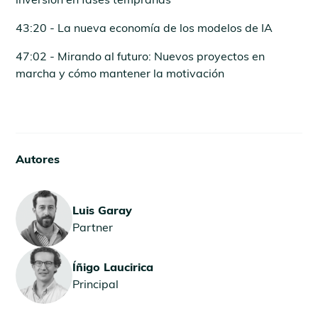
43:20 - La nueva economía de los modelos de IA
47:02 - Mirando al futuro: Nuevos proyectos en
marcha y cómo mantener la motivación
Autores
Luis Garay
Partner
Íñigo Laucirica
Principal